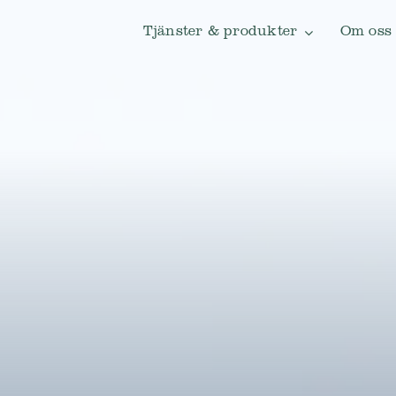
Tjänster & produkter
Om oss