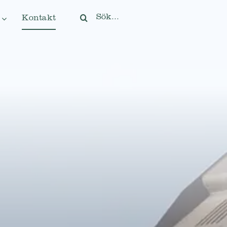
Sök
Kontakt
efter: