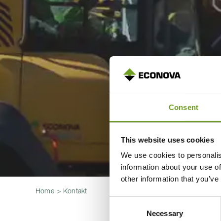
Consent
This website uses cookies
We use cookies to personalis
information about your use of
other information that you’ve
Home
Kontakt
Consent
Necessary
Selection