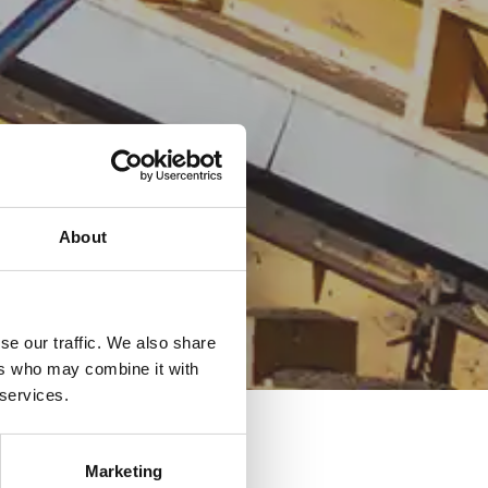
About
se our traffic. We also share
ers who may combine it with
 services.
Marketing