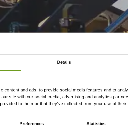
Details
e content and ads, to provide social media features and to analy
 our site with our social media, advertising and analytics partn
 provided to them or that they’ve collected from your use of their
Preferences
Statistics