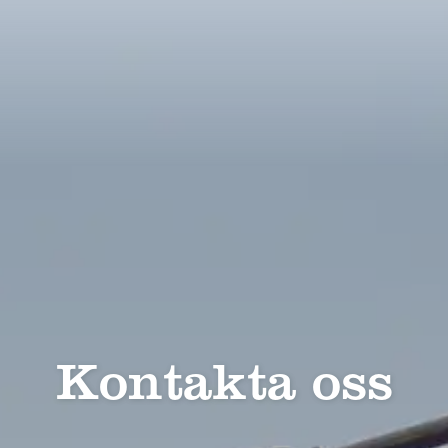
Kontakta oss