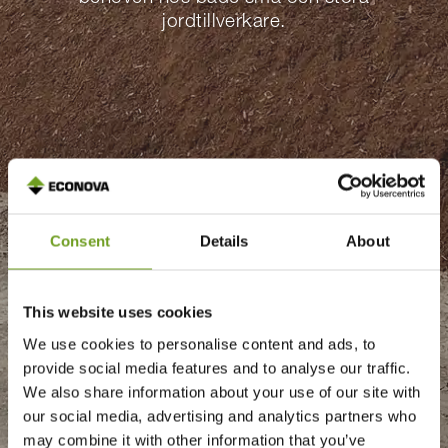
jordtillverkare.
Consent
Details
About
This website uses cookies
We use cookies to personalise content and ads, to
provide social media features and to analyse our traffic.
We also share information about your use of our site with
our social media, advertising and analytics partners who
may combine it with other information that you’ve